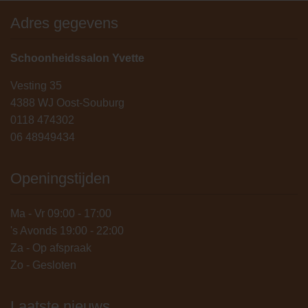
Adres gegevens
Schoonheidssalon Yvette
Vesting 35
4388 WJ Oost-Souburg
0118 474302
06 48949434
Openingstijden
Ma - Vr 09:00 - 17:00
's Avonds 19:00 - 22:00
Za - Op afspraak
Zo - Gesloten
Laatste nieuws