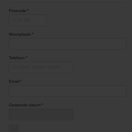
Postcode
*
Woonplaats
*
Telefoon
*
Email
*
Gewenste datum
*