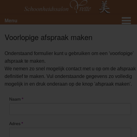
Menu
Voorlopige afspraak maken
Onderstaand formulier kunt u gebruiken om een 'voorlopige'
afspraak te maken.
We nemen zo snel mogelijk contact met u op om de afspraak
definitief te maken. Vul onderstaande gegevens zo volledig
mogelijk in en druk onderaan op de knop 'afspraak maken'.
Naam
*
Adres
*