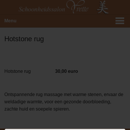
Menu
Hotstone rug
Hotstone rug
30,00 euro
Ontspannende rug massage met warme stenen, ervaar de
weldadige warmte, voor een gezonde doorbloeding,
zachte huid en soepele spieren.